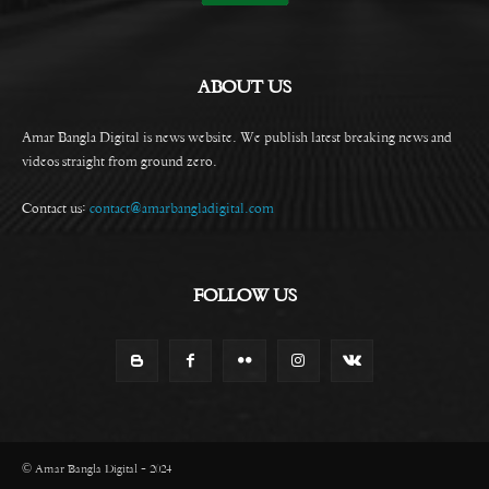
ABOUT US
Amar Bangla Digital is news website. We publish latest breaking news and
videos straight from ground zero.
Contact us:
contact@amarbangladigital.com
FOLLOW US
© Amar Bangla Digital - 2024