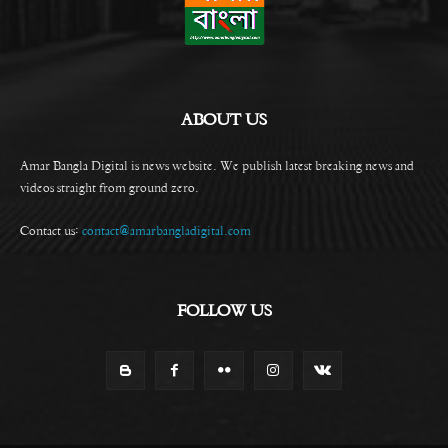
ABOUT US
Amar Bangla Digital is news website. We publish latest breaking news and
videos straight from ground zero.
Contact us:
contact@amarbangladigital.com
FOLLOW US