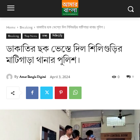
Home
Breaking
ডাকাতির ছক ভেস্তে দিল শিলিগুড়ির মাটিগাড়া থানার পুলিশ।
Breaking
Top News
রাজ্য
শিলিগুড়ি
ডাকাতির ছক ভেস্তে দিল শিলিগুড়ির
মাটিগাড়া থানার পুলিশ।
By
Amar Bangla Digital
0
April 3, 2024
0