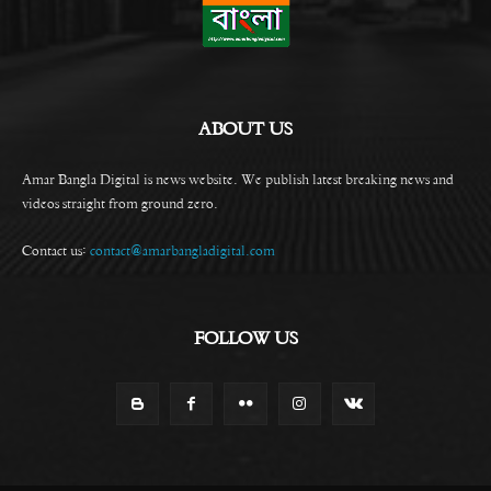
ABOUT US
Amar Bangla Digital is news website. We publish latest breaking news and
videos straight from ground zero.
Contact us:
contact@amarbangladigital.com
FOLLOW US