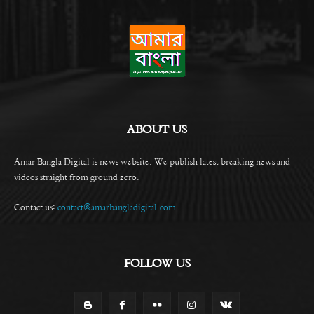
ABOUT US
Amar Bangla Digital is news website. We publish latest breaking news and
videos straight from ground zero.
Contact us:
contact@amarbangladigital.com
FOLLOW US