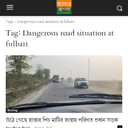
Tags
Dangerous road situation at fulbari
Tag:
Dangerous road situation at
fulbari
Breaking
উঠে গেছে রাস্তার পিচ মাটির রাস্তায় পরিণত প্রধান সড়ক
Amar Bangla Digital
-
April 4, 2024
0