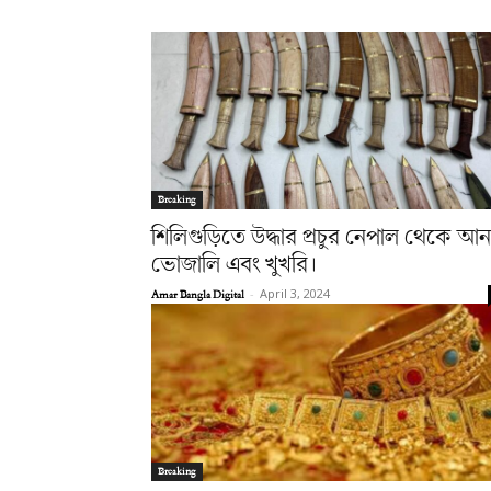
Breaking
শিলিগুড়িতে উদ্ধার প্রচুর নেপাল থেকে আন
ভোজালি এবং খুখরি।
Amar Bangla Digital
-
April 3, 2024
Breaking